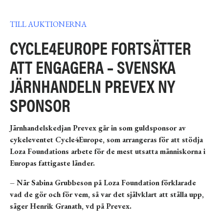
TILL AUKTIONERNA
CYCLE4EUROPE FORTSÄTTER
ATT ENGAGERA – SVENSKA
JÄRNHANDELN PREVEX NY
SPONSOR
Järnhandelskedjan Prevex går in som guldsponsor av
cykeleventet Cycle4Europe, som arrangeras för att stödja
Loza Foundations arbete för de mest utsatta människorna i
Europas fattigaste länder.
– När Sabina Grubbeson på Loza Foundation förklarade
vad de gör och för vem, så var det självklart att ställa upp,
säger Henrik Granath, vd på Prevex.