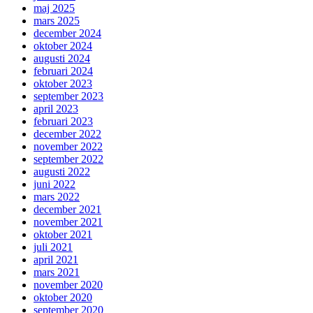
maj 2025
mars 2025
december 2024
oktober 2024
augusti 2024
februari 2024
oktober 2023
september 2023
april 2023
februari 2023
december 2022
november 2022
september 2022
augusti 2022
juni 2022
mars 2022
december 2021
november 2021
oktober 2021
juli 2021
april 2021
mars 2021
november 2020
oktober 2020
september 2020