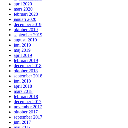
april 2020
mars 2020
februari 2020
januari 2020
december 2019
oktober 2019
september 2019
augusti 2019
juni 2019
maj 2019
april 2019
februari 2019
december 2018
oktober 2018
september 2018
juni 2018
april 2018
mars 2018
februari 2018
december 2017
november 2017
oktober 2017
september 2017
juni 2017
maj 2017