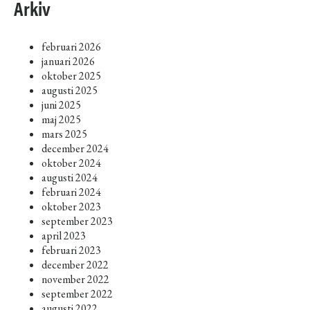
Arkiv
februari 2026
januari 2026
oktober 2025
augusti 2025
juni 2025
maj 2025
mars 2025
december 2024
oktober 2024
augusti 2024
februari 2024
oktober 2023
september 2023
april 2023
februari 2023
december 2022
november 2022
september 2022
augusti 2022