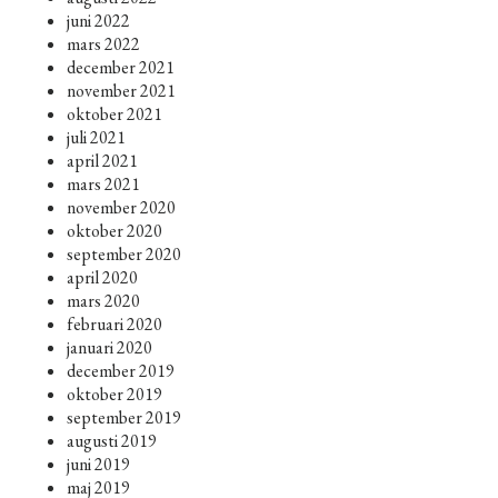
juni 2022
mars 2022
december 2021
november 2021
oktober 2021
juli 2021
april 2021
mars 2021
november 2020
oktober 2020
september 2020
april 2020
mars 2020
februari 2020
januari 2020
december 2019
oktober 2019
september 2019
augusti 2019
juni 2019
maj 2019