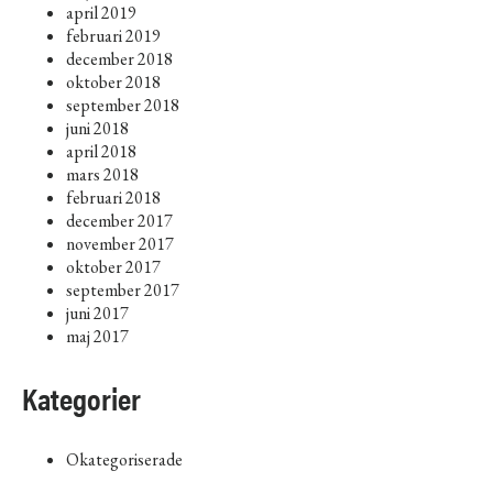
april 2019
februari 2019
december 2018
oktober 2018
september 2018
juni 2018
april 2018
mars 2018
februari 2018
december 2017
november 2017
oktober 2017
september 2017
juni 2017
maj 2017
Kategorier
Okategoriserade