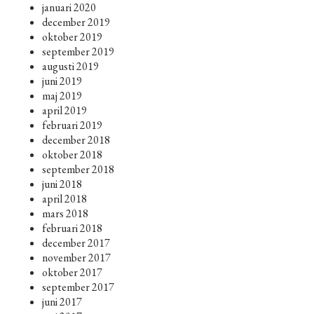
januari 2020
december 2019
oktober 2019
september 2019
augusti 2019
juni 2019
maj 2019
april 2019
februari 2019
december 2018
oktober 2018
september 2018
juni 2018
april 2018
mars 2018
februari 2018
december 2017
november 2017
oktober 2017
september 2017
juni 2017