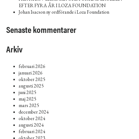
EFTER FYRA ÅR I LOZA FOUNDATION
Johan Isacson ny ordförande i Loza Foundation
Senaste kommentarer
Arkiv
februari 2026
januari 2026
oktober 2025
augusti 2025
juni 2025
maj 2025
mars 2025
december 2024
oktober 2024
augusti 2024
februari 2024
oktober 2023