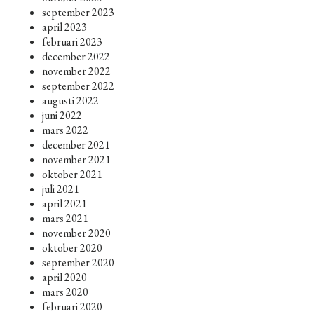
september 2023
april 2023
februari 2023
december 2022
november 2022
september 2022
augusti 2022
juni 2022
mars 2022
december 2021
november 2021
oktober 2021
juli 2021
april 2021
mars 2021
november 2020
oktober 2020
september 2020
april 2020
mars 2020
februari 2020