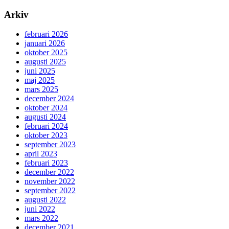
Arkiv
februari 2026
januari 2026
oktober 2025
augusti 2025
juni 2025
maj 2025
mars 2025
december 2024
oktober 2024
augusti 2024
februari 2024
oktober 2023
september 2023
april 2023
februari 2023
december 2022
november 2022
september 2022
augusti 2022
juni 2022
mars 2022
december 2021