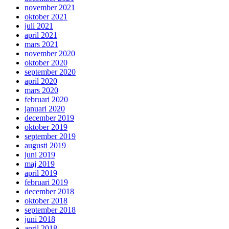
november 2021
oktober 2021
juli 2021
april 2021
mars 2021
november 2020
oktober 2020
september 2020
april 2020
mars 2020
februari 2020
januari 2020
december 2019
oktober 2019
september 2019
augusti 2019
juni 2019
maj 2019
april 2019
februari 2019
december 2018
oktober 2018
september 2018
juni 2018
april 2018