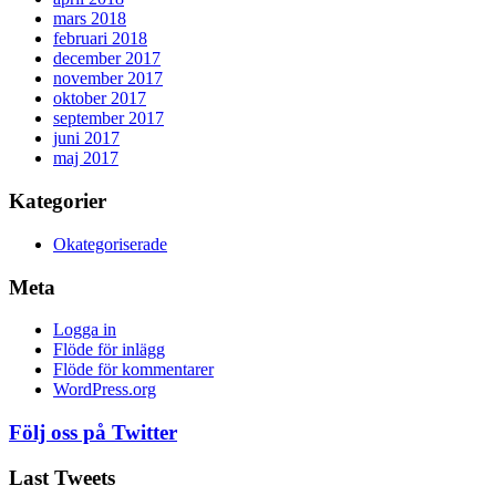
mars 2018
februari 2018
december 2017
november 2017
oktober 2017
september 2017
juni 2017
maj 2017
Kategorier
Okategoriserade
Meta
Logga in
Flöde för inlägg
Flöde för kommentarer
WordPress.org
Följ oss på Twitter
Last Tweets