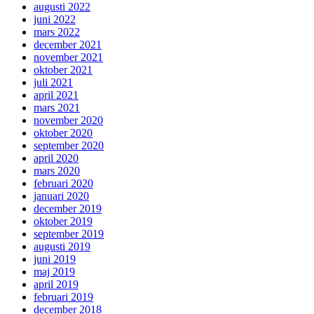
augusti 2022
juni 2022
mars 2022
december 2021
november 2021
oktober 2021
juli 2021
april 2021
mars 2021
november 2020
oktober 2020
september 2020
april 2020
mars 2020
februari 2020
januari 2020
december 2019
oktober 2019
september 2019
augusti 2019
juni 2019
maj 2019
april 2019
februari 2019
december 2018