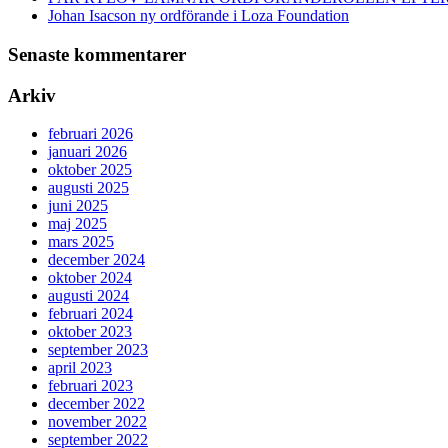
Johan Isacson ny ordförande i Loza Foundation
Senaste kommentarer
Arkiv
februari 2026
januari 2026
oktober 2025
augusti 2025
juni 2025
maj 2025
mars 2025
december 2024
oktober 2024
augusti 2024
februari 2024
oktober 2023
september 2023
april 2023
februari 2023
december 2022
november 2022
september 2022