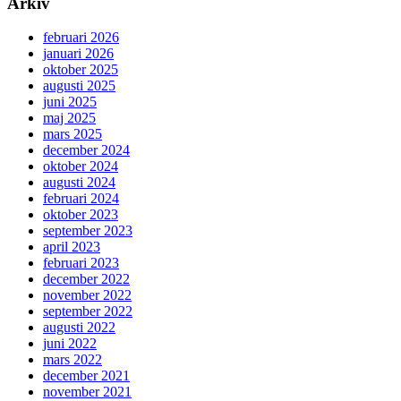
Arkiv
februari 2026
januari 2026
oktober 2025
augusti 2025
juni 2025
maj 2025
mars 2025
december 2024
oktober 2024
augusti 2024
februari 2024
oktober 2023
september 2023
april 2023
februari 2023
december 2022
november 2022
september 2022
augusti 2022
juni 2022
mars 2022
december 2021
november 2021