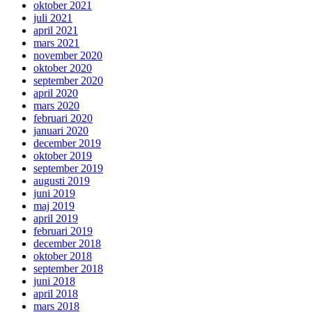
oktober 2021
juli 2021
april 2021
mars 2021
november 2020
oktober 2020
september 2020
april 2020
mars 2020
februari 2020
januari 2020
december 2019
oktober 2019
september 2019
augusti 2019
juni 2019
maj 2019
april 2019
februari 2019
december 2018
oktober 2018
september 2018
juni 2018
april 2018
mars 2018