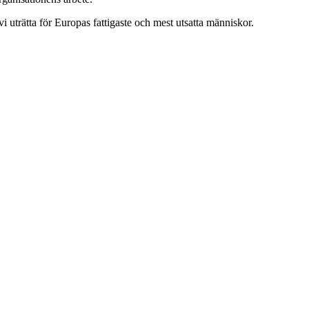
i uträtta för Europas fattigaste och mest utsatta människor.