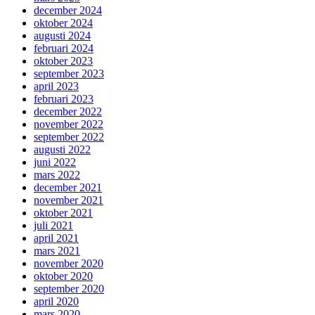
december 2024
oktober 2024
augusti 2024
februari 2024
oktober 2023
september 2023
april 2023
februari 2023
december 2022
november 2022
september 2022
augusti 2022
juni 2022
mars 2022
december 2021
november 2021
oktober 2021
juli 2021
april 2021
mars 2021
november 2020
oktober 2020
september 2020
april 2020
mars 2020