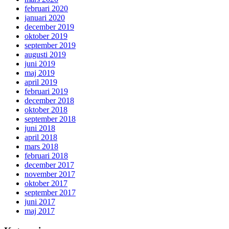
februari 2020
januari 2020
december 2019
oktober 2019
september 2019
augusti 2019
juni 2019
maj 2019
april 2019
februari 2019
december 2018
oktober 2018
september 2018
juni 2018
april 2018
mars 2018
februari 2018
december 2017
november 2017
oktober 2017
september 2017
juni 2017
maj 2017