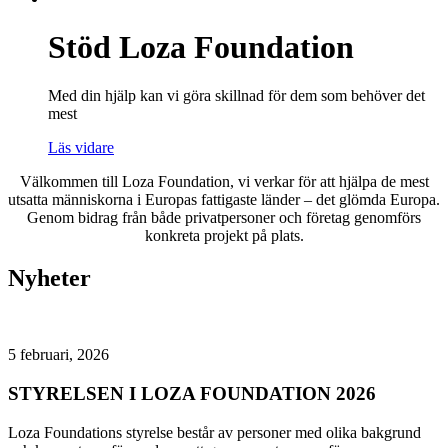
Stöd Loza Foundation
Med din hjälp kan vi göra skillnad för dem som behöver det
mest
Läs vidare
Välkommen till Loza Foundation, vi verkar för att hjälpa de mest
utsatta människorna i Europas fattigaste länder – det glömda Europa.
Genom bidrag från både privatpersoner och företag genomförs
konkreta projekt på plats.
Nyheter
5 februari, 2026
STYRELSEN I LOZA FOUNDATION 2026
Loza Foundations styrelse består av personer med olika bakgrund