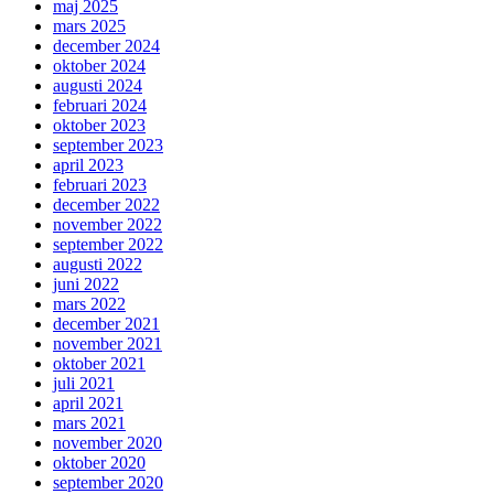
maj 2025
mars 2025
december 2024
oktober 2024
augusti 2024
februari 2024
oktober 2023
september 2023
april 2023
februari 2023
december 2022
november 2022
september 2022
augusti 2022
juni 2022
mars 2022
december 2021
november 2021
oktober 2021
juli 2021
april 2021
mars 2021
november 2020
oktober 2020
september 2020