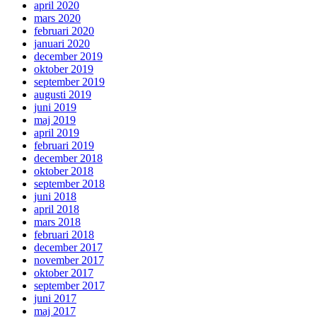
april 2020
mars 2020
februari 2020
januari 2020
december 2019
oktober 2019
september 2019
augusti 2019
juni 2019
maj 2019
april 2019
februari 2019
december 2018
oktober 2018
september 2018
juni 2018
april 2018
mars 2018
februari 2018
december 2017
november 2017
oktober 2017
september 2017
juni 2017
maj 2017