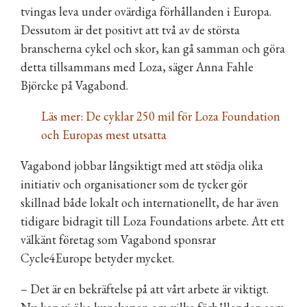
tvingas leva under ovärdiga förhållanden i Europa.
Dessutom är det positivt att två av de största
branscherna cykel och skor, kan gå samman och göra
detta tillsammans med Loza, säger Anna Fahle
Björcke på Vagabond.
Läs mer:
De cyklar 250 mil för Loza Foundation
och Europas mest utsatta
Vagabond jobbar långsiktigt med att stödja olika
initiativ och organisationer som de tycker gör
skillnad både lokalt och internationellt, de har även
tidigare bidragit till Loza Foundations arbete. Att ett
välkänt företag som Vagabond sponsrar
Cycle4Europe betyder mycket.
– Det är en bekräftelse på att vårt arbete är viktigt.