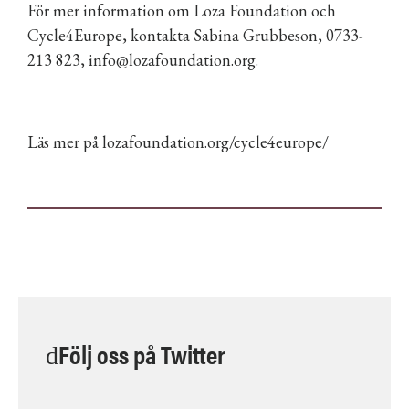
För mer information om Loza Foundation och
Cycle4Europe, kontakta Sabina Grubbeson, 0733-
213 823, info@lozafoundation.org.
Läs mer på
lozafoundation.org/cycle4europe/
Följ oss på Twitter