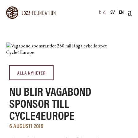
SV
EN
ALLA NYHETER
NU BLIR VAGABOND
SPONSOR TILL
CYCLE4EUROPE
6 AUGUSTI 2019