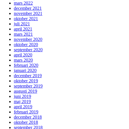
mars 2022
december 2021
november 2021
oktober 2021
juli 2021
april 2021
mars 2021
november 2020
oktober 2020
september 2020
april 2020
mars 2020
februari 2020
januari 2020
december 2019
oktober 2019
september 2019
augusti 2019
juni 2019
maj 2019
april 2019
februari 2019
december 2018
oktober 2018
september 2018