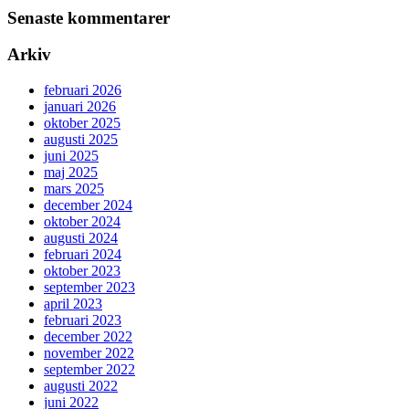
Senaste kommentarer
Arkiv
februari 2026
januari 2026
oktober 2025
augusti 2025
juni 2025
maj 2025
mars 2025
december 2024
oktober 2024
augusti 2024
februari 2024
oktober 2023
september 2023
april 2023
februari 2023
december 2022
november 2022
september 2022
augusti 2022
juni 2022