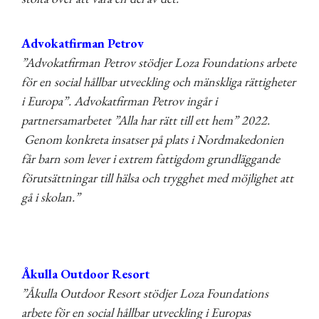
Advokatfirman Petrov
”Advokatfirman Petrov stödjer Loza Foundations arbete
för en social hållbar utveckling och mänskliga rättigheter
i Europa”. Advokatfirman Petrov ingår i
partnersamarbetet ”Alla har rätt till ett hem” 2022.
Genom konkreta insatser på plats i Nordmakedonien
får barn som lever i extrem fattigdom grundläggande
förutsättningar till hälsa och trygghet med möjlighet att
gå i skolan.”
Åkulla Outdoor Resort
”Åkulla Outdoor Resort stödjer Loza Foundations
arbete för en social hållbar utveckling i Europas