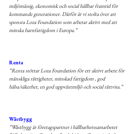
miljömässig, ekonomisk och social hållbar framtid för
kommande generationer. Därför är vi stolta över att
sponsra Loza Foundation som arbetar aktivt med att
minska barnfattigdom i Europa.”
Renta
”Renta stöttar Loza Foundation för ett aktivt arbete för
mänskliga rättigheter, minskad fattigdom , god
hälsa/säkerhet, en god uppväxtmiljö och social rättvisa.”
Wästbygg
”Wästbygg är företagspartner i hållbarhetssamarbetet