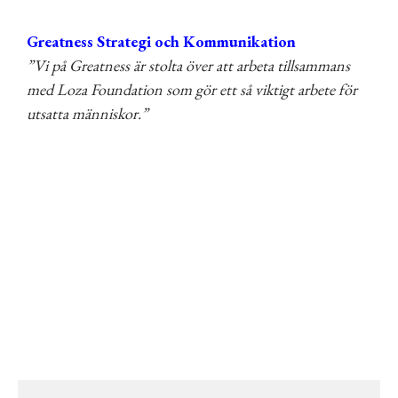
Greatness Strategi och Kommunikation
”Vi på Greatness är stolta över att arbeta tillsammans
med Loza Foundation som gör ett så viktigt arbete för
utsatta människor.”