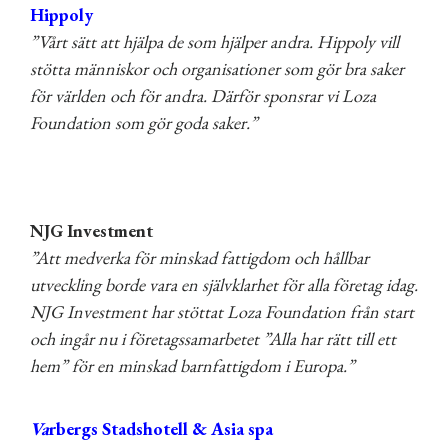
Hippoly
”Vårt sätt att hjälpa de som hjälper andra. Hippoly vill
stötta människor och organisationer som gör bra saker
för världen och för andra. Därför sponsrar vi Loza
Foundation som gör goda saker.”
NJG Investment
”Att medverka för minskad fattigdom och hållbar
utveckling borde vara en självklarhet för alla företag idag.
NJG Investment har stöttat Loza Foundation från start
och ingår nu i företagssamarbetet ”Alla har rätt till ett
hem” för en minskad barnfattigdom i Europa.”
Va
rbergs Stadshotell & Asia spa