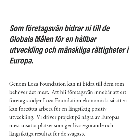
Som företagsvän bidrar ni till de
Globala Målen för en hållbar
utveckling och mänskliga rättigheter i
Europa.
Genom Loza Foundation kan ni bidra till dem som
behöver det mest. Att bli företagsvän innebär att ert
företag stödjer Loza Foundation ekonomiskt så att vi
kan fortsätta arbeta för en långsiktig positiv
utveckling. Vi driver projekt på några av Europas
mest utsatta platser som ger livsavgörande och
långsiktiga resultat för de svagaste.