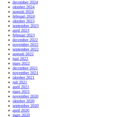
december 2024
oktober 2024
augusti 2024
februari 2024
oktober 2023
september 2023
april 2023
februari 2023
december 2022
november 2022
september 2022
augusti 2022
juni 2022
mars 2022
december 2021
november 2021
oktober 2021
juli 2021
april 2021
mars 2021
november 2020
oktober 2020
september 2020
april 2020
mars 2020