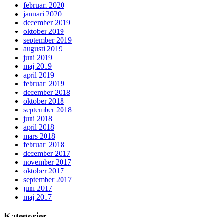
februari 2020
januari 2020
december 2019
oktober 2019
september 2019
augusti 2019
juni 2019
maj 2019
april 2019
februari 2019
december 2018
oktober 2018
september 2018
juni 2018
april 2018
mars 2018
februari 2018
december 2017
november 2017
oktober 2017
september 2017
juni 2017
maj 2017
Kategorier