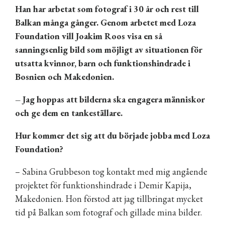
Han har arbetat som fotograf i 30 år och rest till
Balkan många gånger. Genom arbetet med Loza
Foundation vill Joakim Roos visa en så
sanningsenlig bild som möjligt av situationen för
utsatta kvinnor, barn och funktionshindrade i
Bosnien och Makedonien.
– Jag hoppas att bilderna ska engagera människor
och ge dem en tankeställare.
Hur kommer det sig att du började jobba med Loza
Foundation?
– Sabina Grubbeson tog kontakt med mig angående
projektet för funktionshindrade i Demir Kapija,
Makedonien. Hon förstod att jag tillbringat mycket
tid på Balkan som fotograf och gillade mina bilder.