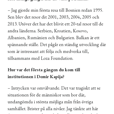
– Jag gjorde min första resa till Bosnien redan 1995.
Sen blev det resor dit 2001, 2003, 2004, 2005 och
2013. Utöver det har det blivit ett 20-tal resor till de
andra länderna. Serbien, Kroatien, Kosovo,
Albanien, Rumänien och Bulgarien. Balkan är ett
spännande ställe. Det pågår en ständig utveckling där
som är intressant att följa och medverka till,
tillsammans med Loza Foundation.
Hur var det första gången du kom till
institutionen i Demir Kapija?
– Intrycken var omvälvande. Det var tragiskt att se
situationen för de människor som bor där,
undangömda i största möjliga mån från övriga
samhället. Brister på alla nivåer. Jag tänkte att här