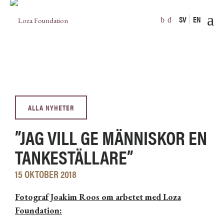
SV
EN
ALLA NYHETER
”JAG VILL GE MÄNNISKOR EN
TANKESTÄLLARE”
15 OKTOBER 2018
Fotograf Joakim Roos om arbetet med Loza
Foundation: