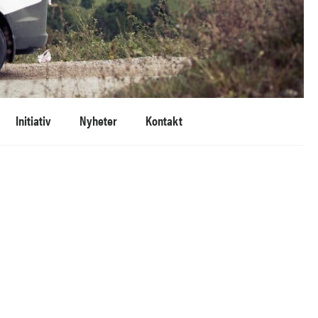
Initiativ
Nyheter
Kontakt