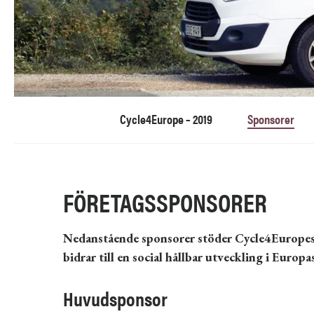
Cycle4Europe – 2019
Sponsorer
FÖRETAGSSPONSORER
Nedanstående sponsorer stöder Cycle4Europes 
bidrar till en social hållbar utveckling i Europa
Huvudsponsor