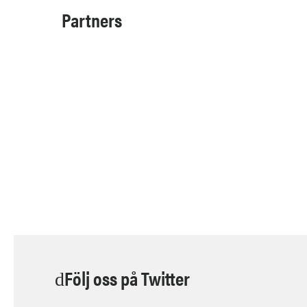
Partners
Följ oss på Twitter