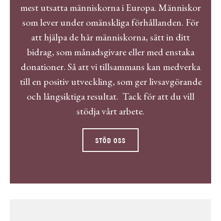
mest utsatta människorna i Europa. Människor
som lever under omänskliga förhållanden.
För
att hjälpa de här människorna,
sätt in ditt
bidrag, som månadsgivare eller med enstaka
donationer. Så att vi tillsammans kan medverka
till en positiv utveckling, som ger livsavgörande
och långsiktiga resultat. Tack för att du vill
stödja vårt arbete.
STÖD OSS