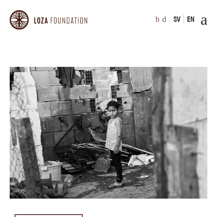
SV
EN