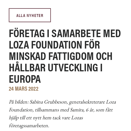
ALLA NYHETER
FÖRETAG I SAMARBETE MED
LOZA FOUNDATION FÖR
MINSKAD FATTIGDOM OCH
HÅLLBAR UTVECKLING I
EUROPA
24 MARS 2022
På bilden: Sabina Grubbeson, generalsekreterare Loza
Foundation, tillsammans med Samira, 6 år, som fått
hjälp till ett nytt hem tack vare Lozas
företagssamarbeten.