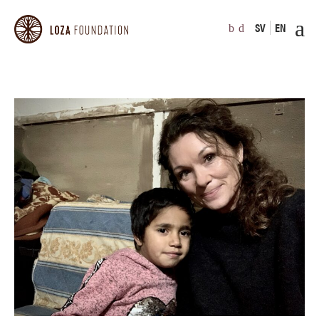
SV
EN