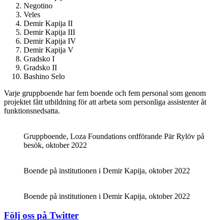
Negotino
Veles
Demir Kapija II
Demir Kapija III
Demir Kapija IV
Demir Kapija V
Gradsko I
Gradsko II
Bashino Selo
Varje gruppboende har fem boende och fem personal som genom
projektet fått utbildning för att arbeta som personliga assistenter åt
funktionsnedsatta.
Gruppboende, Loza Foundations ordförande Pär Rylöv på
besök, oktober 2022
Boende på institutionen i Demir Kapija, oktober 2022
Boende på institutionen i Demir Kapija, oktober 2022
Följ oss på Twitter