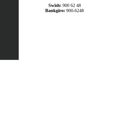
Swish:
900 62 48
Bankgiro:
900-6248