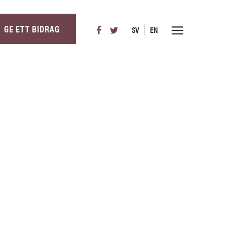
GE ETT BIDRAG
SV
EN