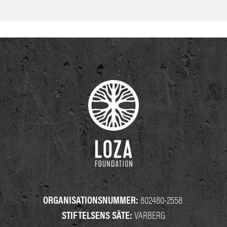
ORGANISATIONSNUMMER:
802480-2558
STIFTELSENS SÄTE:
VARBERG