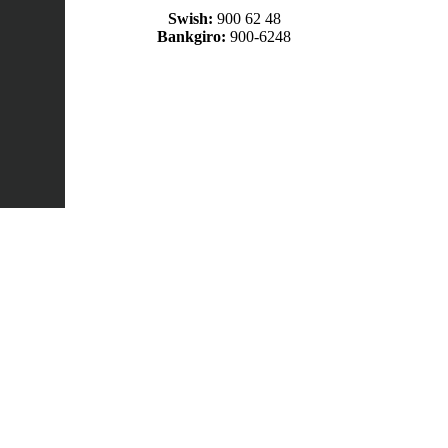
Swish:
900 62 48
Bankgiro:
900-6248