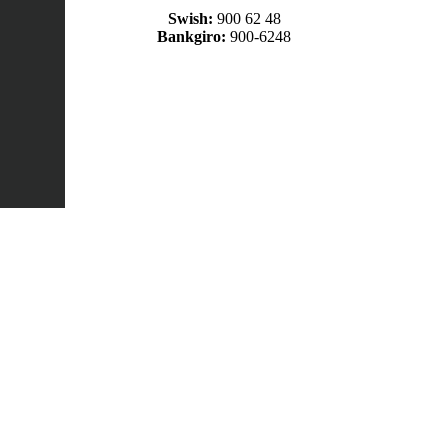
Swish:
900 62 48
Bankgiro:
900-6248