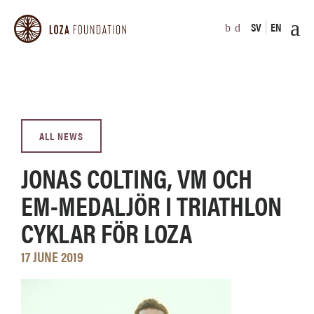
SV
EN
ALL NEWS
JONAS COLTING, VM OCH
EM-MEDALJÖR I TRIATHLON
CYKLAR FÖR LOZA
17 JUNE 2019