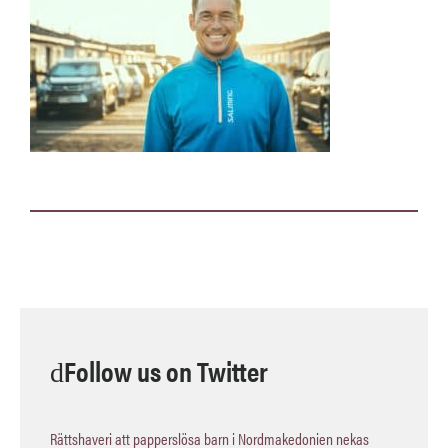
Follow us on Twitter
Rättshaveri att papperslösa barn i Nordmakedonien nekas