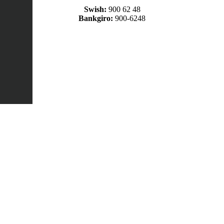
Swish:
900 62 48
Bankgiro:
900-6248