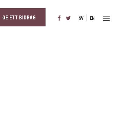
GE ETT BIDRAG
SV
EN