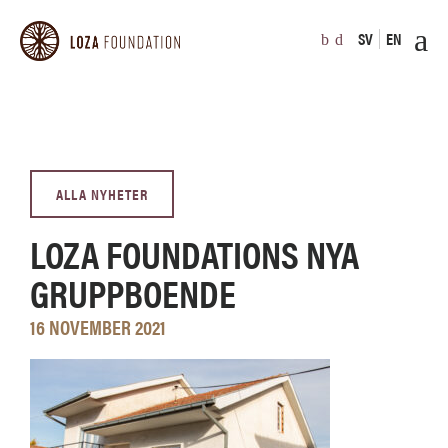
SV
EN
ALLA NYHETER
LOZA FOUNDATIONS NYA
GRUPPBOENDE
16 NOVEMBER 2021