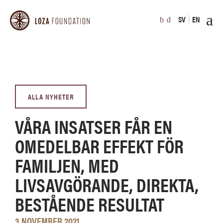
SV
EN
ALLA NYHETER
VÅRA INSATSER FÅR EN
OMEDELBAR EFFEKT FÖR
FAMILJEN, MED
LIVSAVGÖRANDE, DIREKTA,
BESTÅENDE RESULTAT
3 NOVEMBER 2021