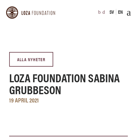
SV
EN
ALLA NYHETER
LOZA FOUNDATION SABINA
GRUBBESON
19 APRIL 2021