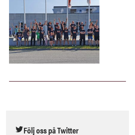
Följ oss på Twitter