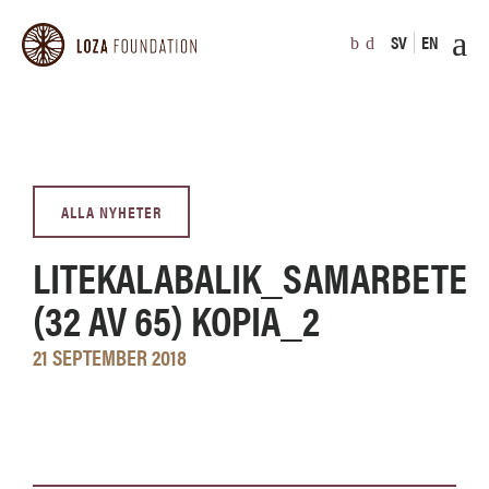
SV
EN
ALLA NYHETER
LITEKALABALIK_SAMARBETE
(32 AV 65) KOPIA_2
21 SEPTEMBER 2018